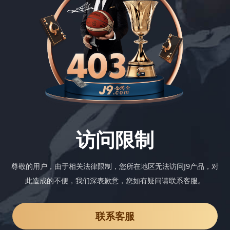
访问限制
尊敬的用户，由于相关法律限制，您所在地区无法访问J9产品，对
此造成的不便，我们深表歉意，您如有疑问请联系客服。
联系客服